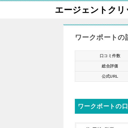
エージェントクリ
ワークポートの
口コミ件数
総合評価
公式URL
ワークポートの口