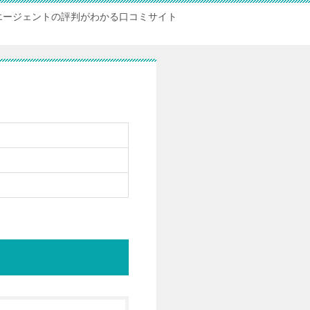
エージェントの評判がわかる口コミサイト