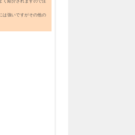
よく紹介されますので注
界には強いですがその他の