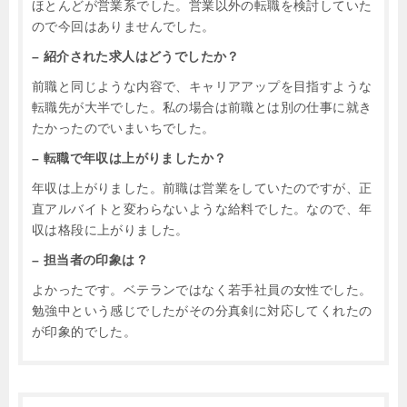
ほとんどが営業系でした。営業以外の転職を検討していた
ので今回はありませんでした。
– 紹介された求人はどうでしたか？
前職と同じような内容で、キャリアアップを目指すような
転職先が大半でした。私の場合は前職とは別の仕事に就き
たかったのでいまいちでした。
– 転職で年収は上がりましたか？
年収は上がりました。前職は営業をしていたのですが、正
直アルバイトと変わらないような給料でした。なので、年
収は格段に上がりました。
– 担当者の印象は？
よかったです。ベテランではなく若手社員の女性でした。
勉強中という感じでしたがその分真剣に対応してくれたの
が印象的でした。