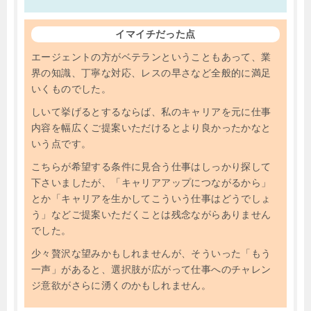
イマイチだった点
エージェントの方がベテランということもあって、業
界の知識、丁寧な対応、レスの早さなど全般的に満足
いくものでした。
しいて挙げるとするならば、私のキャリアを元に仕事
内容を幅広くご提案いただけるとより良かったかなと
いう点です。
こちらが希望する条件に見合う仕事はしっかり探して
下さいましたが、「キャリアアップにつながるから」
とか「キャリアを生かしてこういう仕事はどうでしょ
う」などご提案いただくことは残念ながらありません
でした。
少々贅沢な望みかもしれませんが、そういった「もう
一声」があると、選択肢が広がって仕事へのチャレン
ジ意欲がさらに湧くのかもしれません。