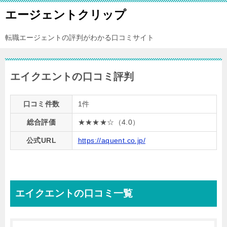
エージェントクリップ
転職エージェントの評判がわかる口コミサイト
エイクエントの口コミ評判
口コミ件数
1件
総合評価
★★★★☆（4.0）
公式URL
https://aquent.co.jp/
エイクエントの口コミ一覧